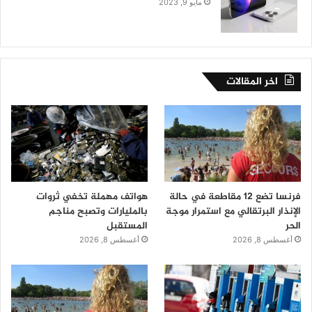
مايو 9, 2023
اخر المقالات
فرنسا تضع 12 مقاطعة في حالة
هواتف مهملة تخفي ثروات
الإنذار البرتقالي مع استمرار موجة
بالمليارات وتصبح مناجم
الحر
المستقبل
أغسطس 8, 2026
أغسطس 8, 2026