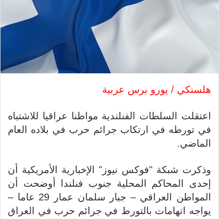
هلسنكي / يورو برس عربية
اعتقلت السلطات الفنلندية مواطنا عراقيا للاشتباه
في تورطه في ارتكاب جرائم حرب في بلاده العام
الماضي.
وذكرت شبكة "فوكس نيوز" الإخبارية الأمريكية أن
إحدى المحاكم المحلية جنوب فنلندا أوضحت أن
المواطن العراقي – جبار سلمان عمار 29 عاما –
يواجه اتهامات بالتورط في جرائم حرب في العراق