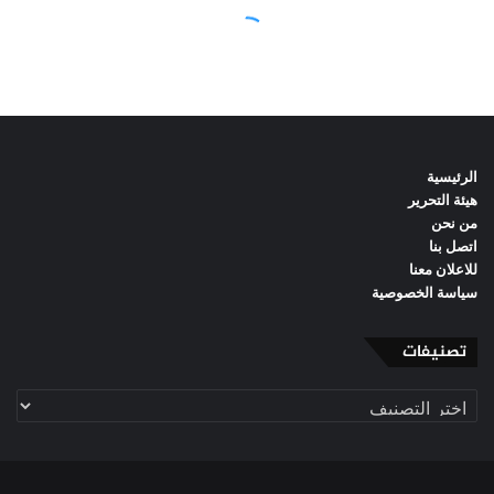
الرئيسية
هيئة التحرير
من نحن
اتصل بنا
للاعلان معنا
سياسة الخصوصية
تصنيفات
تصنيفات