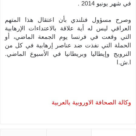
في شهر يونيو 2014 .
وصرح مسؤول فنلندي بأن اعتقال هذا المتهم
العراقي ليس له أية علاقة بالاعتداءات الإرهابية
التي وقعت في فرنسا يوم الجمعة الماضي، أو
الحملة التي نفذت ضد عناصر إرهابية في كل من
النرويج وإيطاليا وبريطانيا في الأسبوع الماضي.
ا.ش.ا
وكالة الصحافة الاوروبية بالعربية