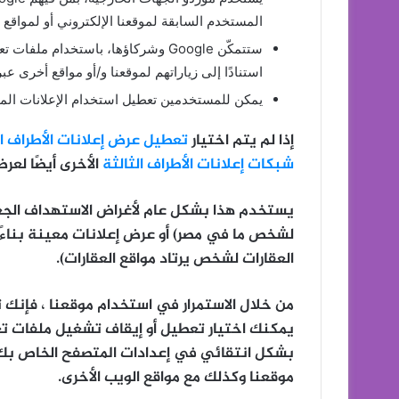
المستخدم السابقة لموقعنا الإلكتروني أو لمواقع
ستتمكّن Google وشركاؤها، باستخدام
استنادًا إلى زياراتهم لموقعنا و/أو مواقع أخرى عبر
يمكن للمستخدمين تعطيل استخدام الإعلانات ال
إذا لم يتم اختيار
تعطيل عرض إعلانات الأطراف ال
شبكات إعلانات الأطراف الثالثة
الأخرى أيضًا لعر
لشخص ما في مصر) أو عرض إعلانات معينة بناءً
العقارات لشخص يرتاد مواقع العقارات).
من خلال الاستمرار في استخدام موقعنا ، فإنك
يمكنك اختيار تعطيل أو إيقاف تشغيل ملفات تعري
بشكل انتقائي في إعدادات المتصفح الخاص بك. 
موقعنا وكذلك مع مواقع الويب الأخرى.