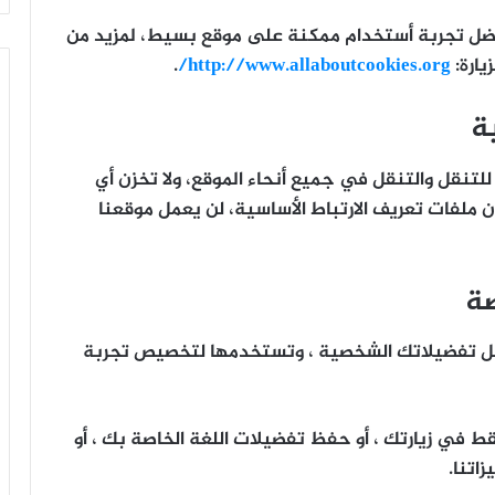
فضل تجربة أستخدام ممكنة على موقع بسيط، لمزيد من
يارة:
http://www.allaboutcookies.org/
.
ة
للتنقل والتنقل في جميع أنحاء الموقع، ولا تخزن أي
 ملفات تعريف الارتباط الأساسية، لن يعمل موقعنا
صة
 مثل تفضيلاتك الشخصية ، وتستخدمها لتخصيص تجربة
 في زيارتك ، أو حفظ تفضيلات اللغة الخاصة بك ، أو
اتنا.