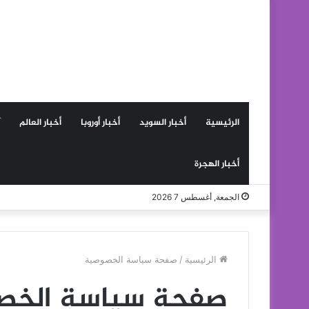
الرئيسية
أخبار السويد
أخبار أوروبا
أخبار العالم
أخبار الهجرة
الجمعة, أغسطس 7 2026
الرئيسية
/
صفحة سياسة الخصوصية
صفحة سياسة الخص