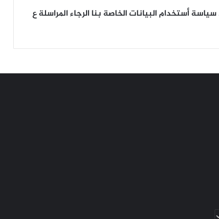
ياسة أستخدام البيانات الخاصة بنا الرجاء المراسلة ع