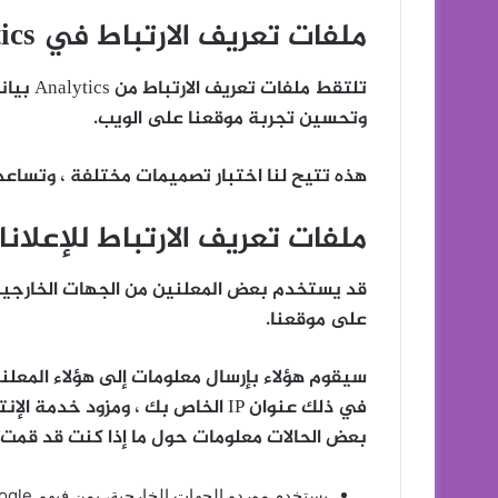
ملفات تعريف الارتباط في Analytics
تلتقط مل
وتحسين تجربة موقعنا على الويب.
هذه تتيح لنا اختبار تصميمات مختلفة ، وتساعدن
ملفات تعريف الارتباط للإعلان
قد يستخدم بعض المعلنين من الجهات الخارجية مل
على موقعنا.
في ذلك عنوان IP الخاص بك ، ومزود 
بعض الحالات معلومات حول ما إذا كنت قد قمت بتثبي