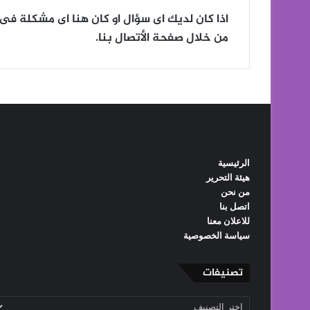
اذا كان لديك اى سؤال او كان هنا اى مشكلة فى س
من خلال صفحة الأتصال بنا.
الرئيسية
هيئة التحرير
من نحن
اتصل بنا
للاعلان معنا
سياسة الخصوصية
تصنيفات
تصنيفات