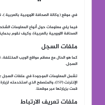
في موقع ( وكالة الصحافة الاوروبية بالعربية )
فيما يلي معلومات حول أنواع المعلومات الشخصي
الصحافة الاوروبية بالعربية)، وكيف نقوم بحما
ملفات السجل
كما هو الحال مع معظم مواقع الويب المختلفة، 
السجل.
الإنترنت (ISP)، والمتصفح الذي استخدمته
قمت بزيارتها عبر موقعنا.
ملفات تعريف الارتباط