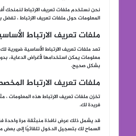
نحن نستخدم ملفات تعريف الارتباط لنمنحك أ
المعلومات حول ملفات تعريف الارتباط ، تفضل بز
ملفات تعريف الارتباط الأساسي
تعد ملفات تعريف الارتباط الأساسية ضرورية لك 
معلومات يمكن استخدامها لأغراض الدعاية، بدون
بشكل صحيح.
ملفات تعريف الارتباط المخص
تخزن ملفات تعريف الارتباط هذه المعلومات ،
فريدة لك.
قد يشمل ذلك عرض نافذة منبثقة مرة واحدة فقط
السماح لك بتسجيل الدخول تلقائيًا إلى بعض ميز