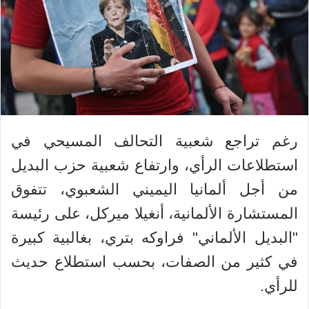
رغم تراجع شعبية التحالف المسيحي في
استطلاعات الرأي، وارتفاع شعبية حزب البديل
من أجل ألمانيا اليميني الشعبوي، تتفوق
المستشارة الألمانية، أنغيلا ميركل، على رئيسة
"البديل الألماني" فراوكه بتري، بغالبية كبيرة
في كثير من الصفات، بحسب استطلاع حديث
للرأي.