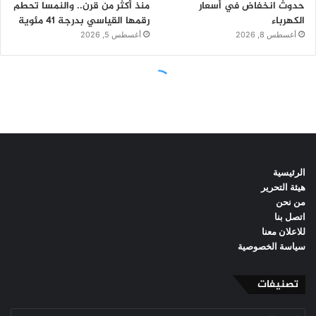
الرئيسية
هيئة التحرير
من نحن
اتصل بنا
للاعلان معنا
سياسة الخصوصية
تصنيفات
تصنيفات