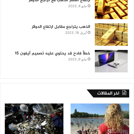
ارتفاع أسعار الذهب مع تراجع الدولار
مايو 4, 2023
الذهب يتراجع مقابل ارتفاع الدولار
أبريل 19, 2023
خطأ فادح قد يحتوي عليه تصميم آيفون 15
مايو 9, 2023
اخر المقالات