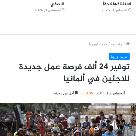
استئنافها لاحقاً
النصفي
أغسطس 3, 2026
أغسطس 3, 2026