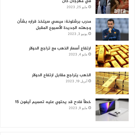
في مهرجان كان
مايو 25, 2023
مدرب برشلونة: ميسي سيتخذ قراره بشأن
وجهته الجديدة الأسبوع المقبل
يونيو 3, 2023
ارتفاع أسعار الذهب مع تراجع الدولار
مايو 4, 2023
الذهب يتراجع مقابل ارتفاع الدولار
أبريل 19, 2023
خطأ فادح قد يحتوي عليه تصميم آيفون 15
مايو 9, 2023