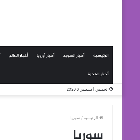
الرئيسية
أخبار السويد
أخبار أوروبا
أخبار العالم
أخبار الهجرة
الخميس, أغسطس 6 2026
الرئيسية
/
سوريا
سوريا