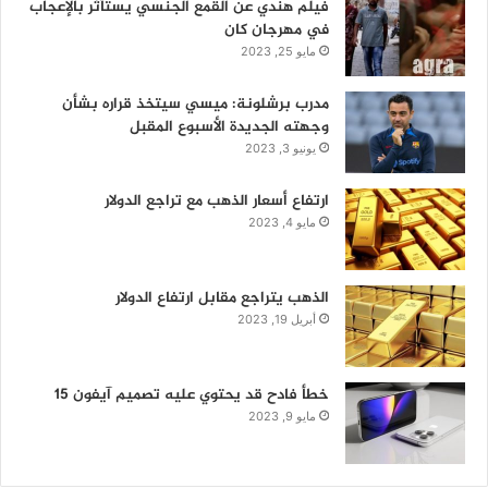
فيلم هندي عن القمع الجنسي يستأثر بالإعجاب
في مهرجان كان
مايو 25, 2023
مدرب برشلونة: ميسي سيتخذ قراره بشأن
وجهته الجديدة الأسبوع المقبل
يونيو 3, 2023
ارتفاع أسعار الذهب مع تراجع الدولار
مايو 4, 2023
الذهب يتراجع مقابل ارتفاع الدولار
أبريل 19, 2023
خطأ فادح قد يحتوي عليه تصميم آيفون 15
مايو 9, 2023