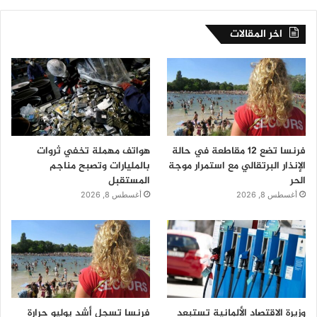
اخر المقالات
فرنسا تضع 12 مقاطعة في حالة
هواتف مهملة تخفي ثروات
الإنذار البرتقالي مع استمرار موجة
بالمليارات وتصبح مناجم
الحر
المستقبل
أغسطس 8, 2026
أغسطس 8, 2026
وزيرة الاقتصاد الألمانية تستبعد
فرنسا تسجل أشد يوليو حرارة