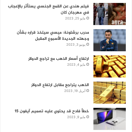
فيلم هندي عن القمع الجنسي يستأثر بالإعجاب
في مهرجان كان
مايو 25, 2023
مدرب برشلونة: ميسي سيتخذ قراره بشأن
وجهته الجديدة الأسبوع المقبل
يونيو 3, 2023
ارتفاع أسعار الذهب مع تراجع الدولار
مايو 4, 2023
الذهب يتراجع مقابل ارتفاع الدولار
أبريل 19, 2023
خطأ فادح قد يحتوي عليه تصميم آيفون 15
مايو 9, 2023