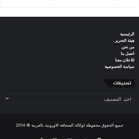
الرئيسية
هيئة التحرير
من نحن
اتصل بنا
للاعلان معنا
سياسة الخصوصية
تصنيفات
تصنيفات
جميع الحقوق محفوظة لوكالة الصحافة الاوروبية بالعربية © 2014