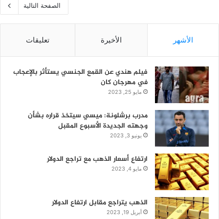
الصفحة التالية
الأشهر
الأخيرة
تعليقات
فيلم هندي عن القمع الجنسي يستأثر بالإعجاب
في مهرجان كان
مايو 25, 2023
مدرب برشلونة: ميسي سيتخذ قراره بشأن
وجهته الجديدة الأسبوع المقبل
يونيو 3, 2023
ارتفاع أسعار الذهب مع تراجع الدولار
مايو 4, 2023
الذهب يتراجع مقابل ارتفاع الدولار
أبريل 19, 2023