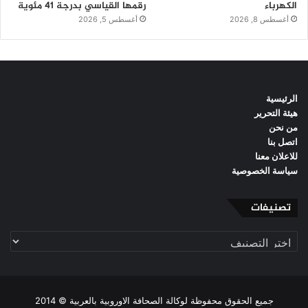
الكهرباء
رقمها القياسي بدرجة 41 مئوية
أغسطس 8, 2026
أغسطس 5, 2026
الرئيسية
هيئة التحرير
من نحن
اتصل بنا
للاعلان معنا
سياسة الخصوصية
تصنيفات
تصنيفات
جميع الحقوق محفوظة لوكالة الصحافة الاوروبية بالعربية © 2014