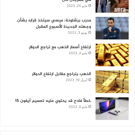
مايو 25, 2023
مدرب برشلونة: ميسي سيتخذ قراره بشأن
وجهته الجديدة الأسبوع المقبل
يونيو 3, 2023
ارتفاع أسعار الذهب مع تراجع الدولار
مايو 4, 2023
الذهب يتراجع مقابل ارتفاع الدولار
أبريل 19, 2023
خطأ فادح قد يحتوي عليه تصميم آيفون 15
مايو 9, 2023