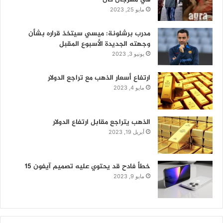
مايو 25, 2023
مدرب برشلونة: ميسي سيتخذ قراره بشأن
وجهته الجديدة الأسبوع المقبل
يونيو 3, 2023
ارتفاع أسعار الذهب مع تراجع الدولار
مايو 4, 2023
الذهب يتراجع مقابل ارتفاع الدولار
أبريل 19, 2023
خطأ فادح قد يحتوي عليه تصميم آيفون 15
مايو 9, 2023