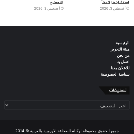
استئنافها لاحقاً
النصفي
أغسطس 3, 2026
أغسطس 3, 2026
الرئيسية
هيئة التحرير
من نحن
اتصل بنا
للاعلان معنا
سياسة الخصوصية
تصنيفات
تصنيفات
جميع الحقوق محفوظة لوكالة الصحافة الاوروبية بالعربية © 2014