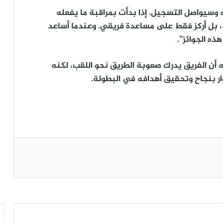
 وسيواصل التسجيل. إذا بدأت بمراقبة ما يفعله
ه، بل أركز فقط على مساعدة فريقي. وعندما أساعد
ذه الجوائز”.
أن الفريق يدرك صعوبة الطريق نحو اللقب، لكنه
 بنجاح وتحقيق أهدافه في البطولة.