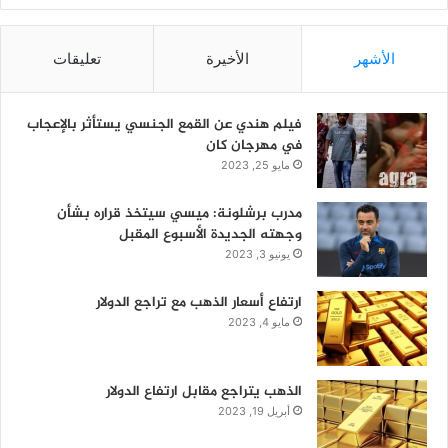
الأشهر
الأخيرة
تعليقات
فيلم هندي عن القمع الجنسي يستأثر بالإعجاب
في مهرجان كان
مايو 25, 2023
مدرب برشلونة: ميسي سيتخذ قراره بشأن
وجهته الجديدة الأسبوع المقبل
يونيو 3, 2023
ارتفاع أسعار الذهب مع تراجع الدولار
مايو 4, 2023
الذهب يتراجع مقابل ارتفاع الدولار
أبريل 19, 2023