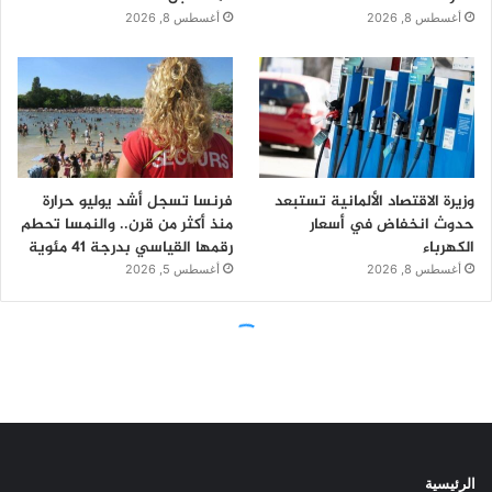
الرئيسية