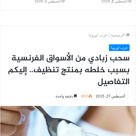
أغسطس 8, 2026
أغسطس 5, 2026