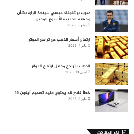
مدرب برشلونة: ميسي سيتخذ قراره بشأن
وجهته الجديدة الأسبوع المقبل
يونيو 3, 2023
ارتفاع أسعار الذهب مع تراجع الدولار
مايو 4, 2023
الذهب يتراجع مقابل ارتفاع الدولار
أبريل 19, 2023
خطأ فادح قد يحتوي عليه تصميم آيفون 15
مايو 9, 2023
اخر المقالات