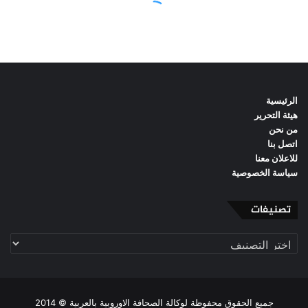
الرئيسية
هيئة التحرير
من نحن
اتصل بنا
للاعلان معنا
سياسة الخصوصية
تصنيفات
تصنيفات
جميع الحقوق محفوظة لوكالة الصحافة الاوروبية بالعربية © 2014