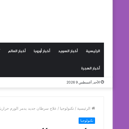
الرئيسية
أخبار السويد
أخبار أوروبا
أخبار العالم
أخبار الهجرة
الأحد, أغسطس 9 2026
الرئيسية
/
تكنولوجيا
/
علاج سرطان جديد يدمر الورم حراريا 
تكنولوجيا