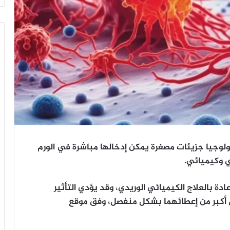
وجيا جزيئات مصغرة يمكن إدخالها مباشرة في الورم
ي وكيميائي.
ادة بالعلاج الكيميائي الوريدي، وقد يؤدي التأثير
ل أكبر من إعطائهما بشكل منفصل، وفق موقع