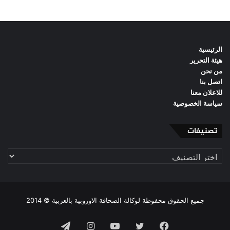
الرئيسية
هيئة التحرير
من نحن
اتصل بنا
للاعلان معنا
سياسة الخصوصية
تصنيفات
تصنيفات
جميع الحقوق محفوظة لوكالة الصحافة الاوروبية بالعربية © 2014
فيسبوك
تويتر
يوتيوب
انستقرام
تيلقرام