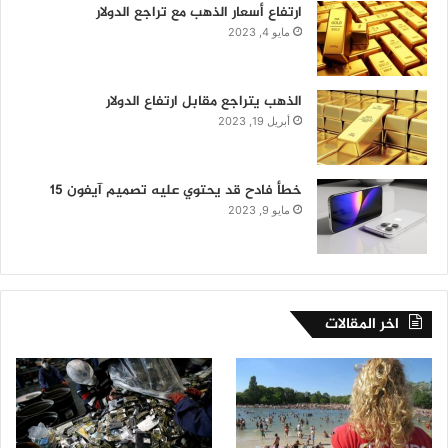
ارتفاع أسعار الذهب مع تراجع الدولار
مايو 4, 2023
الذهب يتراجع مقابل ارتفاع الدولار
أبريل 19, 2023
خطأ فادح قد يحتوي عليه تصميم آيفون 15
مايو 9, 2023
اخر المقالات