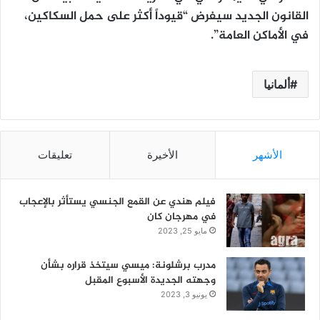
القانون الجديد سيفرض “قيوداً أكثر على حمل السكاكين،
في الأماكن العامة”.
ألمانيا
الأشهر
الأخيرة
تعليقات
فيلم هندي عن القمع الجنسي يستأثر بالإعجاب
في مهرجان كان
مايو 25, 2023
مدرب برشلونة: ميسي سيتخذ قراره بشأن
وجهته الجديدة الأسبوع المقبل
يونيو 3, 2023