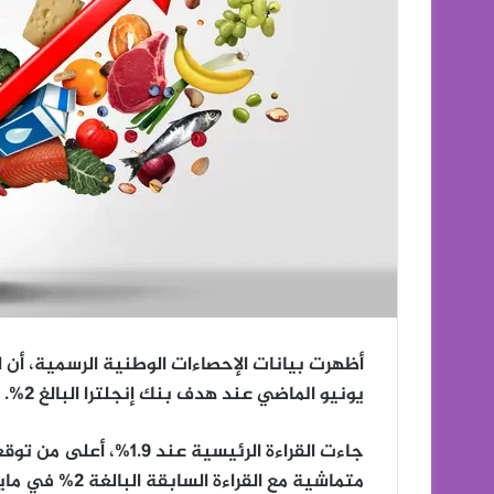
أظهرت بيانات الإحصاءات الوطنية الرسمية، أن 
يونيو الماضي عند هدف بنك إنجلترا البالغ 2%.
جاءت القراءة الرئيسية ع
متماشية مع القراءة السابقة البالغة 2% في مايو.