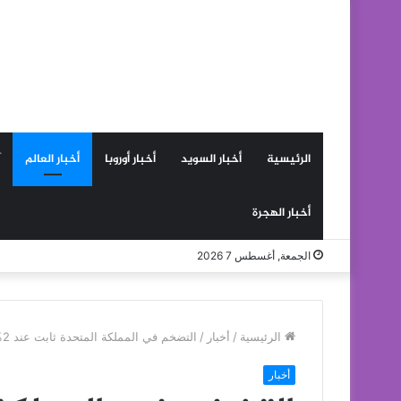
الرئيسية
أخبار السويد
أخبار أوروبا
أخبار العالم
أخبار الهجرة
الجمعة, أغسطس 7 2026
الرئيسية
/
أخبار
/
التضخم في المملكة المتحدة ثابت عند 2%
أخبار