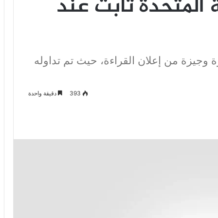
 المتحدة ثابت عند
ترة وجيزة من إعلان القراءة، حيث تم تداوله
393
دقيقة واحدة