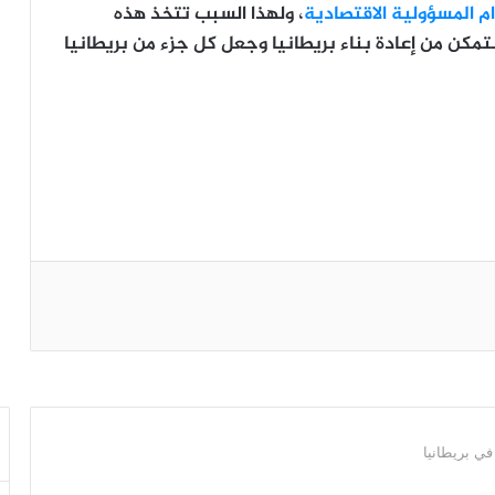
م المسؤولية الاقتصادية
، ولهذا السبب تتخذ هذه
مكن من إعادة بناء بريطانيا وجعل كل جزء من بريطانيا