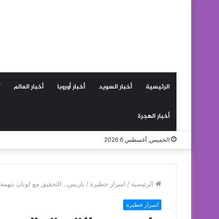
الرئيسية
أخبار السويد
أخبار أوروبا
أخبار العالم
أخبار الهجرة
الخميس, أغسطس 6 2026
الرئيسية
/
اسرار خطيرة
/
باريس.. التحقيق مع لوبان بتهمة ا
اسرار خطيرة