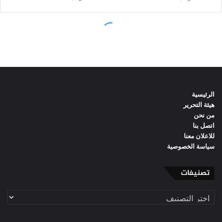
الرئيسية
هيئة التحرير
من نحن
اتصل بنا
للاعلان معنا
سياسة الخصوصية
تصنيفات
تصنيفات