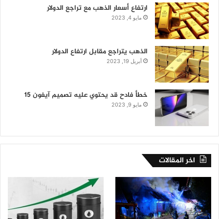
ارتفاع أسعار الذهب مع تراجع الدولار
مايو 4, 2023
الذهب يتراجع مقابل ارتفاع الدولار
أبريل 19, 2023
خطأ فادح قد يحتوي عليه تصميم آيفون 15
مايو 9, 2023
اخر المقالات