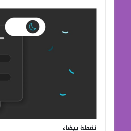
نقطة بيضاء