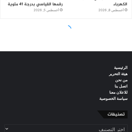
الرئيسية
هيئة التحرير
من نحن
اتصل بنا
للاعلان معنا
سياسة الخصوصية
تصنيفات
تصنيفات