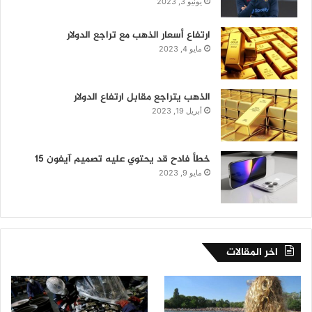
يونيو 3, 2023
ارتفاع أسعار الذهب مع تراجع الدولار
مايو 4, 2023
الذهب يتراجع مقابل ارتفاع الدولار
أبريل 19, 2023
خطأ فادح قد يحتوي عليه تصميم آيفون 15
مايو 9, 2023
اخر المقالات