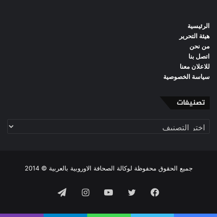
الرئيسية
هيئة التحرير
من نحن
اتصل بنا
للاعلان معنا
سياسة الخصوصية
تصنيفات
تصنيفات
جميع الحقوق محفوظة لوكالة الصحافة الاوروبية بالعربية © 2014
فيسبوك
تويتر
يوتيوب
انستقرام
تيلقرام