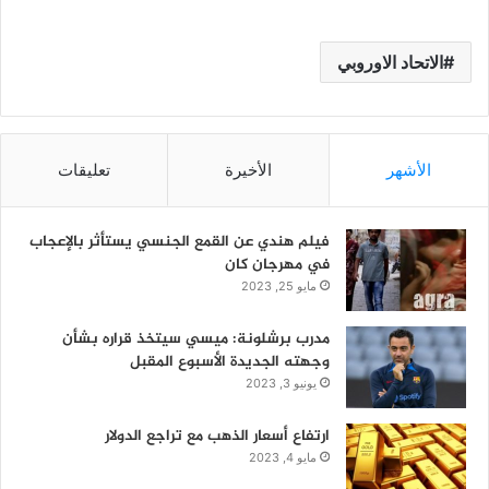
الاتحاد الاوروبي
الأشهر
الأخيرة
تعليقات
فيلم هندي عن القمع الجنسي يستأثر بالإعجاب
في مهرجان كان
مايو 25, 2023
مدرب برشلونة: ميسي سيتخذ قراره بشأن
وجهته الجديدة الأسبوع المقبل
يونيو 3, 2023
ارتفاع أسعار الذهب مع تراجع الدولار
مايو 4, 2023