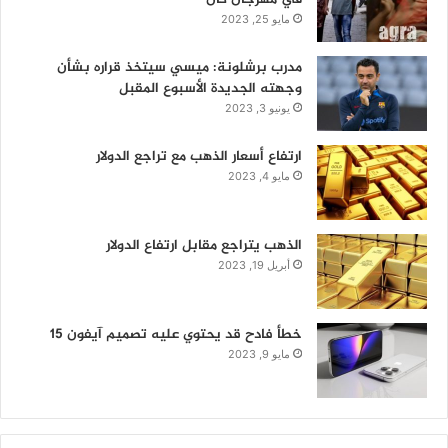
مايو 25, 2023
مدرب برشلونة: ميسي سيتخذ قراره بشأن
وجهته الجديدة الأسبوع المقبل
يونيو 3, 2023
ارتفاع أسعار الذهب مع تراجع الدولار
مايو 4, 2023
الذهب يتراجع مقابل ارتفاع الدولار
أبريل 19, 2023
خطأ فادح قد يحتوي عليه تصميم آيفون 15
مايو 9, 2023