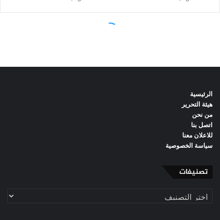
الرئيسية
هيئة التحرير
من نحن
اتصل بنا
للاعلان معنا
سياسة الخصوصية
تصنيفات
تصنيفات