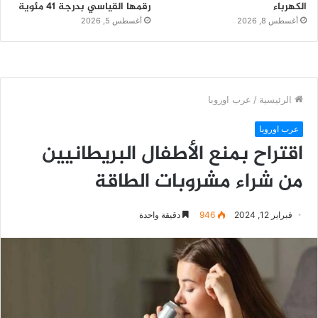
الكهرباء
رقمها القياسي بدرجة 41 مئوية
أغسطس 8, 2026
أغسطس 5, 2026