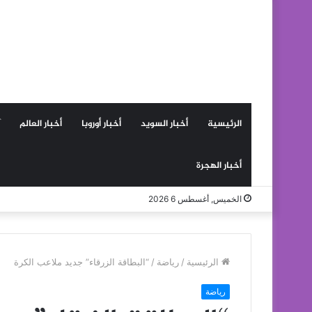
الرئيسية
أخبار السويد
أخبار أوروبا
أخبار العالم
أخبار الهجرة
الخميس, أغسطس 6 2026
الرئيسية
/
رياضة
/
“البطاقة الزرقاء” جديد ملاعب الكرة
رياضة