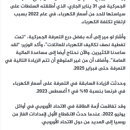
الجمركية في 31 يناير الجاري، الذي أطلقته السلطات على
سياستها للحد من أسعار الكهرباء، في عام 2022 بسبب
ارتفاع تكلفة الكهرباء.
وأشار لو مير إلى أنه بفضل درع التعرفة الجمركية، “تمت
تغطية نصف تكاليف الكهرباء للعائلات”، وأكد الوزير: “لقد
ساعدنا الكثيرين، والآن نحتاج أيضا إلى مساعدة المالية
العامة”. وأضاف أن من غير المتوقع أن تتم الزيادة التالية في
التعرفة حتى فبراير 2025.
وحدثت الزيادة السابقة في التعرفة على أسعار الكهرباء
في فرنسا بنسبة 10% في 1 أغسطس 2023.
وقد تفاقمت أزمة الطاقة في الاتحاد الأوروبي في أوائل
يوليو 2022، عندما حدث الانقطاع الأول لإمدادات الغاز من
روسيا إلى العديد من دول الاتحاد الأوروبي.