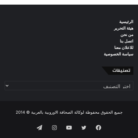
الرئيسية
هيئة التحرير
من نحن
اتصل بنا
للاعلان معنا
سياسة الخصوصية
تصنيفات
تصنيفات
جميع الحقوق محفوظة لوكالة الصحافة الاوروبية بالعربية © 2014
فيسبوك
تويتر
يوتيوب
انستقرام
تيلقرام