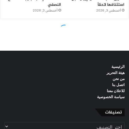
الرئيسية
هيئة التحرير
من نحن
اتصل بنا
للاعلان معنا
سياسة الخصوصية
تصنيفات
تصنيفات