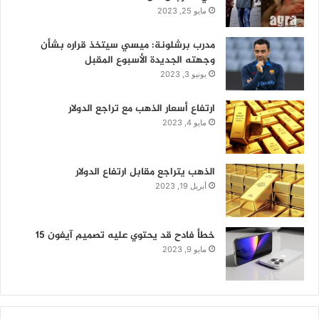
مايو 25, 2023
مدرب برشلونة: ميسي سيتخذ قراره بشأن
وجهته الجديدة الأسبوع المقبل
يونيو 3, 2023
ارتفاع أسعار الذهب مع تراجع الدولار
مايو 4, 2023
الذهب يتراجع مقابل ارتفاع الدولار
أبريل 19, 2023
خطأ فادح قد يحتوي عليه تصميم آيفون 15
مايو 9, 2023