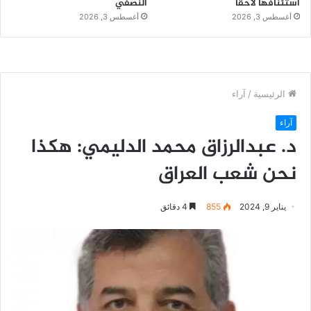
استئنافها لاحقاً
النصفي
أغسطس 3, 2026
أغسطس 3, 2026