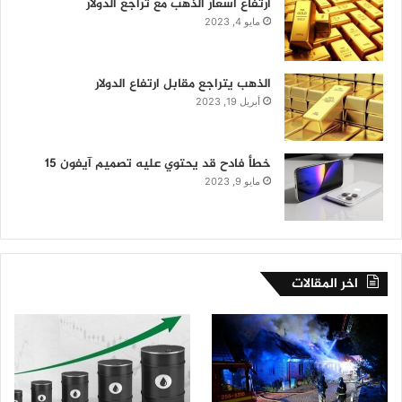
ارتفاع أسعار الذهب مع تراجع الدولار
مايو 4, 2023
الذهب يتراجع مقابل ارتفاع الدولار
أبريل 19, 2023
خطأ فادح قد يحتوي عليه تصميم آيفون 15
مايو 9, 2023
اخر المقالات