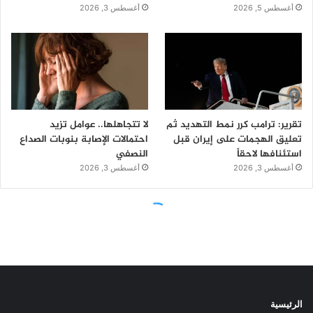
الرئيسية