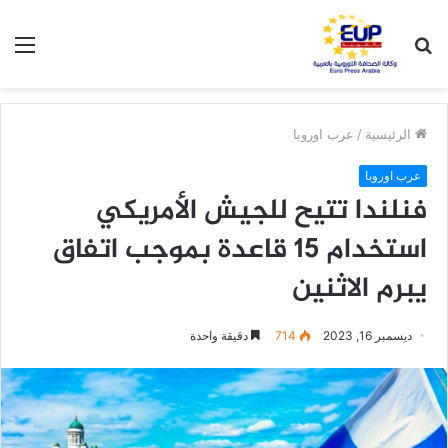
بحث
الق
عن
الرئيسية
/
عرب اوروبا
عرب اوروبا
فنلندا تتيح للجيش الأمريكي
استخدام 15 قاعدة بموجب اتفاق
يبرم الاثنين
ديسمبر 16, 2023
714
دقيقة واحدة