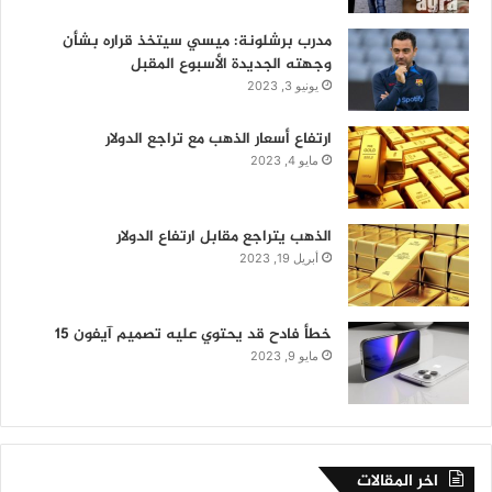
مدرب برشلونة: ميسي سيتخذ قراره بشأن
وجهته الجديدة الأسبوع المقبل
يونيو 3, 2023
ارتفاع أسعار الذهب مع تراجع الدولار
مايو 4, 2023
الذهب يتراجع مقابل ارتفاع الدولار
أبريل 19, 2023
خطأ فادح قد يحتوي عليه تصميم آيفون 15
مايو 9, 2023
اخر المقالات