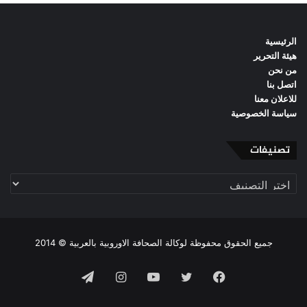
الرئيسية
هيئة التحرير
من نحن
اتصل بنا
للاعلان معنا
سياسة الخصوصية
تصنيفات
تصنيفات
جميع الحقوق محفوظة لوكالة الصحافة الاوروبية بالعربية © 2014
فيسبوك
تويتر
يوتيوب
انستقرام
تيلقرام