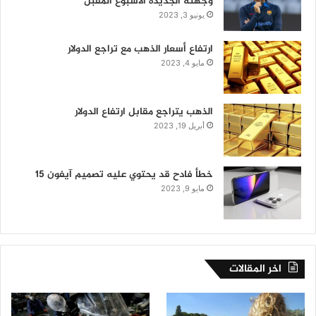
وجهته الجديدة الأسبوع المقبل
يونيو 3, 2023
ارتفاع أسعار الذهب مع تراجع الدولار
مايو 4, 2023
الذهب يتراجع مقابل ارتفاع الدولار
أبريل 19, 2023
خطأ فادح قد يحتوي عليه تصميم آيفون 15
مايو 9, 2023
اخر المقالات