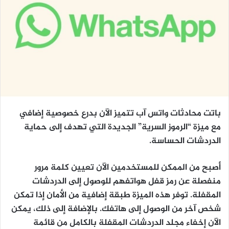
باتت محادثات واتس آب تتميز الآن بدرع خصوصية إضافي
مع ميزة “الرموز السرية” الجديدة التي تهدف إلى حماية
الدردشات الحساسة.
أصبح من الممكن للمستخدمين الآن تعيين كلمة مرور
منفصلة عن رمز قفل هواتفهم للوصول إلى الدردشات
المقفلة. توفر هذه الميزة طبقة إضافية من الأمان إذا تمكن
شخص آخر من الوصول إلى هاتفك. بالإضافة إلى ذلك، يمكن
الآن إخفاء مجلد الدردشات المقفلة بالكامل من قائمة