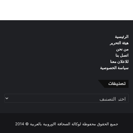
الرئيسية
هيئة التحرير
من نحن
اتصل بنا
للاعلان معنا
سياسة الخصوصية
تصنيفات
تصنيفات
جميع الحقوق محفوظة لوكالة الصحافة الاوروبية بالعربية © 2014