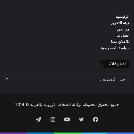
الرئيسية
هيئة التحرير
من نحن
اتصل بنا
للاعلان معنا
سياسة الخصوصية
تصنيفات
تصنيفات
جميع الحقوق محفوظة لوكالة الصحافة الاوروبية بالعربية © 2014
فيسبوك
تويتر
يوتيوب
انستقرام
تيلقرام