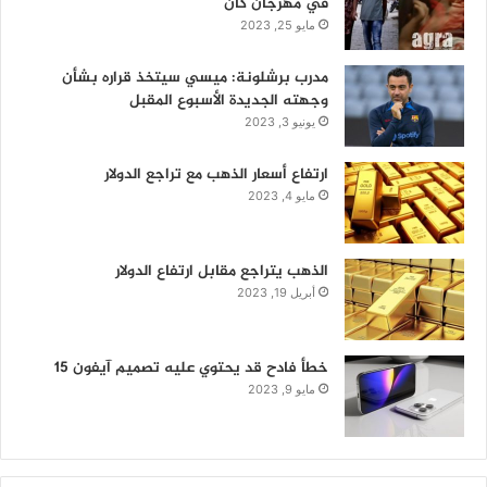
في مهرجان كان
مايو 25, 2023
مدرب برشلونة: ميسي سيتخذ قراره بشأن
وجهته الجديدة الأسبوع المقبل
يونيو 3, 2023
ارتفاع أسعار الذهب مع تراجع الدولار
مايو 4, 2023
الذهب يتراجع مقابل ارتفاع الدولار
أبريل 19, 2023
خطأ فادح قد يحتوي عليه تصميم آيفون 15
مايو 9, 2023