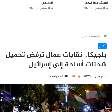
استئنافها لاحقاً
النصفي
أغسطس 3, 2026
أغسطس 3, 2026