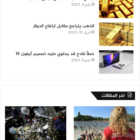
مايو 4, 2023
الذهب يتراجع مقابل ارتفاع الدولار
أبريل 19, 2023
خطأ فادح قد يحتوي عليه تصميم آيفون 15
مايو 9, 2023
اخر المقالات