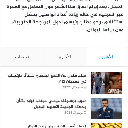
المقبل، بعد إبرام اتفاق هذا الشهر حول التعامل مع الهجرة
غير الشرعية في حالة زيادة أعداد الواصلين بشكل
استثنائي، وهو مطلب رئيسي لدول المواجهة الجنوبية،
ومن بينها اليونان.
الأشهر
الأخيرة
تعليقات
فيلم هندي عن القمع الجنسي يستأثر بالإعجاب
في مهرجان كان
مايو 25, 2023
مدرب برشلونة: ميسي سيتخذ قراره بشأن
وجهته الجديدة الأسبوع المقبل
يونيو 3, 2023
ارتفاع أسعار الذهب مع تراجع الدولار