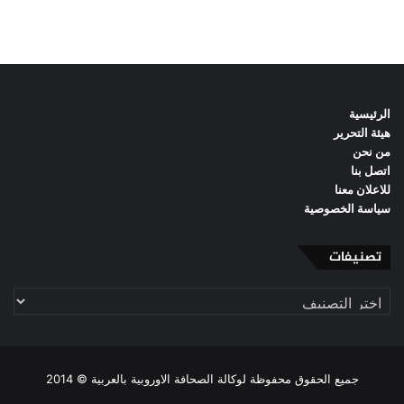
الرئيسية
هيئة التحرير
من نحن
اتصل بنا
للاعلان معنا
سياسة الخصوصية
تصنيفات
تصنيفات
جميع الحقوق محفوظة لوكالة الصحافة الاوروبية بالعربية © 2014