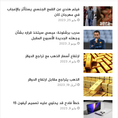
فيلم هندي عن القمع الجنسي يستأثر بالإعجاب
في مهرجان كان
مايو 25, 2023
مدرب برشلونة: ميسي سيتخذ قراره بشأن
وجهته الجديدة الأسبوع المقبل
يونيو 3, 2023
ارتفاع أسعار الذهب مع تراجع الدولار
مايو 4, 2023
الذهب يتراجع مقابل ارتفاع الدولار
أبريل 19, 2023
خطأ فادح قد يحتوي عليه تصميم آيفون 15
مايو 9, 2023