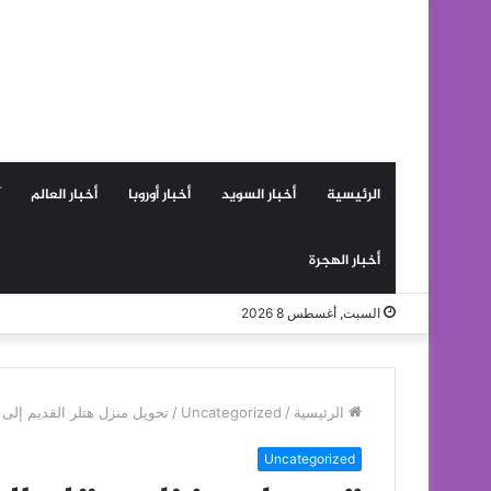
الرئيسية
أخبار السويد
أخبار أوروبا
أخبار العالم
أخبار الهجرة
السبت, أغسطس 8 2026
الرئيسية
/
Uncategorized
/
تحويل منزل هتلر القديم إلى 
Uncategorized