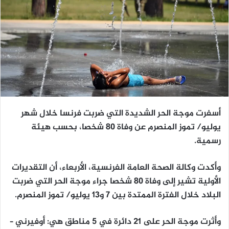
أسفرت موجة الحر الشديدة التي ضربت فرنسا خلال شهر
يوليو/ تموز المنصرم عن وفاة 80 شخصا، بحسب هيئة
رسمية.
وأكدت وكالة الصحة العامة الفرنسية، الأربعاء، أن التقديرات
الأولية تشير إلى وفاة 80 شخصا جراء موجة الحر التي ضربت
البلاد خلال الفترة الممتدة بين 7 و13 يوليو/ تموز المنصرم.
وأثرت موجة الحر على 21 دائرة في 5 مناطق هي: أوفيرني –