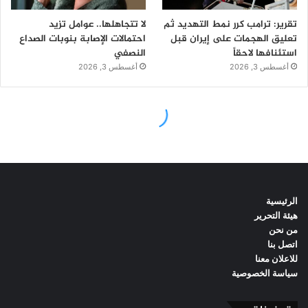
الرئيسية
هيئة التحرير
من نحن
اتصل بنا
للاعلان معنا
سياسة الخصوصية