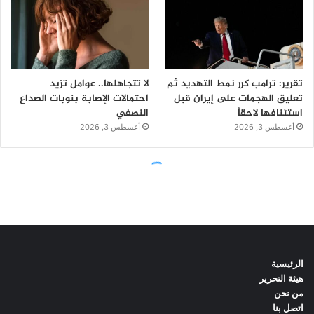
الرئيسية
هيئة التحرير
من نحن
اتصل بنا