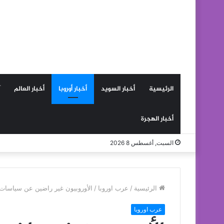
الرئيسية
أخبار السويد
أخبار أوروبا
أخبار العالم
أخبار الهجرة
السبت, أغسطس 8 2026
الرئيسية
/
عرب اوروبا
/
الأوروبيون غير راضين عن سياسات
عرب اوروبا