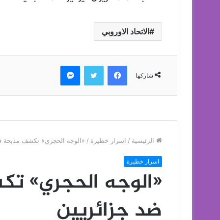
الاتحاد الاوروبي
فيسبوك
تويتر
ماسنجر
شاركها