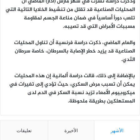
وذكرت دراسة نشرت في شهر مارس (آذار) الماضي أن
المحليات الصناعية قد تقلل من تنشيط الخلايا التائية التي
تلعب دوراً أساسياً في ضمان مناعة الجسم لمقاومة
مسببات الأمراض التي قد تصيبه.
والعام الماضي، ذكرت دراسة فرنسية أن تناول المحليات
الصناعية قد يزيد خطر الإصابة بالسرطان، خاصة سرطان
الثدي.
بالإضافة إلى ذلك، قالت دراسة ألمانية إن هذه المحليات
يمكن أن تسبب مرض السكري، حيث تؤدي إلى تغيرات في
ميكروبيوم الأمعاء تزيد نسبة السكر في الدم لدى
المستهلكين بطريقة ملحوظة.
الأشهر
الأخيرة
تعليقات