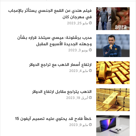
فيلم هندي عن القمع الجنسي يستأثر بالإعجاب
في مهرجان كان
مايو 25, 2023
مدرب برشلونة: ميسي سيتخذ قراره بشأن
وجهته الجديدة الأسبوع المقبل
يونيو 3, 2023
ارتفاع أسعار الذهب مع تراجع الدولار
مايو 4, 2023
الذهب يتراجع مقابل ارتفاع الدولار
أبريل 19, 2023
خطأ فادح قد يحتوي عليه تصميم آيفون 15
مايو 9, 2023