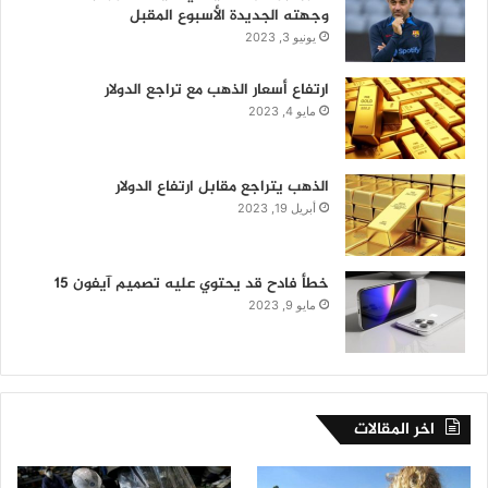
وجهته الجديدة الأسبوع المقبل
يونيو 3, 2023
ارتفاع أسعار الذهب مع تراجع الدولار
مايو 4, 2023
الذهب يتراجع مقابل ارتفاع الدولار
أبريل 19, 2023
خطأ فادح قد يحتوي عليه تصميم آيفون 15
مايو 9, 2023
اخر المقالات