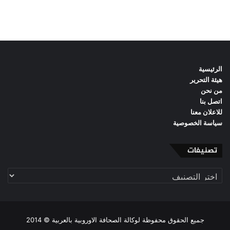
الرئيسية
هيئة التحرير
من نحن
اتصل بنا
للاعلان معنا
سياسة الخصوصية
تصنيفات
تصنيفات
جميع الحقوق محفوظة لوكالة الصحافة الاوروبية بالعربية © 2014