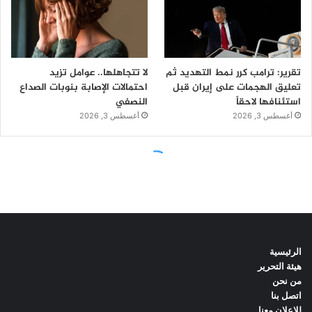
الرئيسية
هيئة التحرير
من نحن
اتصل بنا
للاعلان معنا