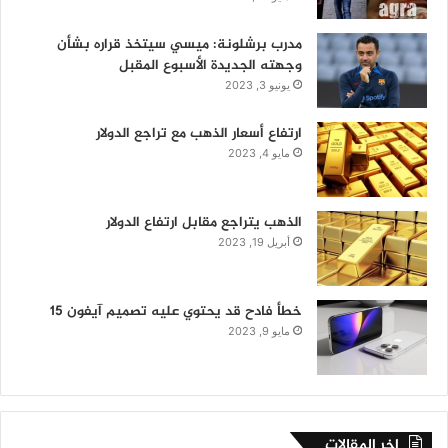
مدرب برشلونة: ميسي سيتخذ قراره بشأن
وجهته الجديدة الأسبوع المقبل
يونيو 3, 2023
ارتفاع أسعار الذهب مع تراجع الدولار
مايو 4, 2023
الذهب يتراجع مقابل ارتفاع الدولار
أبريل 19, 2023
خطأ فادح قد يحتوي عليه تصميم آيفون 15
مايو 9, 2023
اخر المقالات