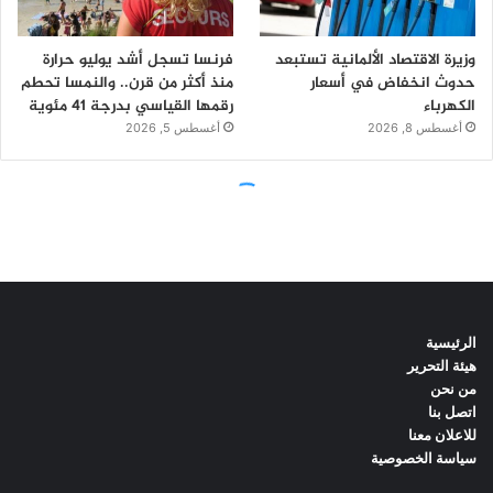
الرئيسية
هيئة التحرير
من نحن
اتصل بنا
للاعلان معنا
سياسة الخصوصية