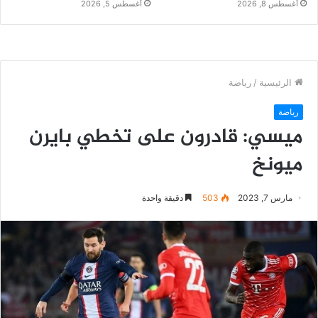
أغسطس 8, 2026
أغسطس 5, 2026