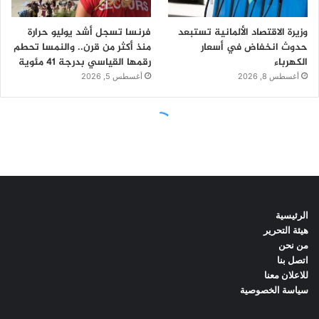
الرئيسية
هيئة التحرير
من نحن
اتصل بنا
للاعلان معنا
سياسة الخصوصية