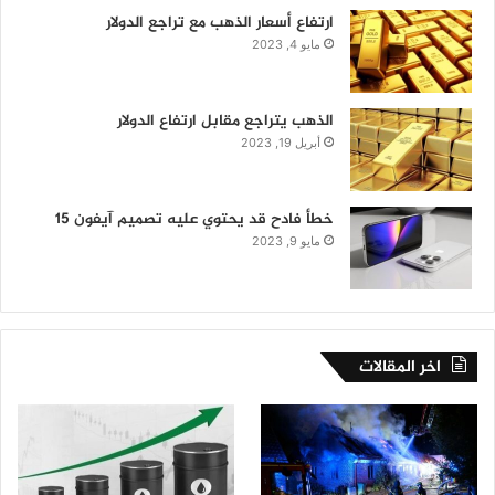
ارتفاع أسعار الذهب مع تراجع الدولار
مايو 4, 2023
الذهب يتراجع مقابل ارتفاع الدولار
أبريل 19, 2023
خطأ فادح قد يحتوي عليه تصميم آيفون 15
مايو 9, 2023
اخر المقالات