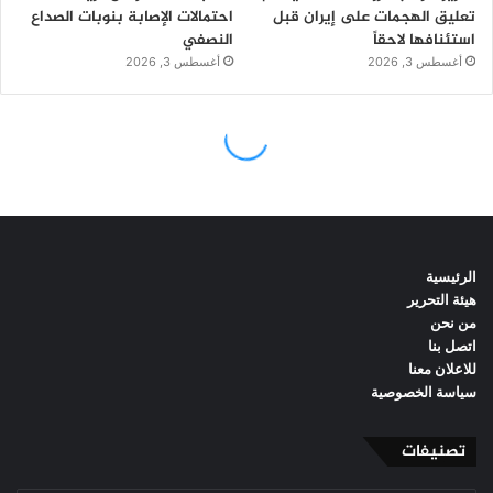
الرئيسية
هيئة التحرير
من نحن
اتصل بنا
للاعلان معنا
سياسة الخصوصية
تصنيفات