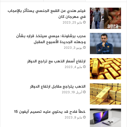
فيلم هندي عن القمع الجنسي يستأثر بالإعجاب
في مهرجان كان
مايو 25, 2023
مدرب برشلونة: ميسي سيتخذ قراره بشأن
وجهته الجديدة الأسبوع المقبل
يونيو 3, 2023
ارتفاع أسعار الذهب مع تراجع الدولار
مايو 4, 2023
الذهب يتراجع مقابل ارتفاع الدولار
أبريل 19, 2023
خطأ فادح قد يحتوي عليه تصميم آيفون 15
مايو 9, 2023