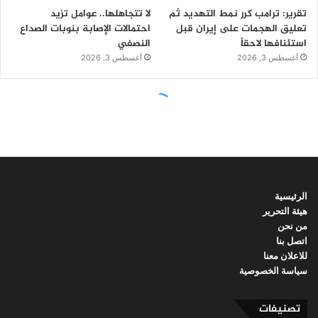
الرئيسية
هيئة التحرير
من نحن
اتصل بنا
للاعلان معنا
سياسة الخصوصية
تصنيفات