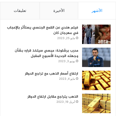
الأشهر
الأخيرة
تعليقات
فيلم هندي عن القمع الجنسي يستأثر بالإعجاب
في مهرجان كان
مايو 25, 2023
مدرب برشلونة: ميسي سيتخذ قراره بشأن
وجهته الجديدة الأسبوع المقبل
يونيو 3, 2023
ارتفاع أسعار الذهب مع تراجع الدولار
مايو 4, 2023
الذهب يتراجع مقابل ارتفاع الدولار
أبريل 19, 2023