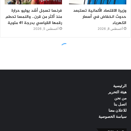
الرئيسية
هيئة التحرير
من نحن
اتصل بنا
للاعلان معنا
سياسة الخصوصية