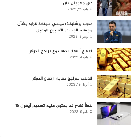
في مهرجان كان
مايو 25, 2023
مدرب برشلونة: ميسي سيتخذ قراره بشأن
وجهته الجديدة الأسبوع المقبل
يونيو 3, 2023
ارتفاع أسعار الذهب مع تراجع الدولار
مايو 4, 2023
الذهب يتراجع مقابل ارتفاع الدولار
أبريل 19, 2023
خطأ فادح قد يحتوي عليه تصميم آيفون 15
مايو 9, 2023