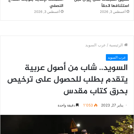
استئنافها لاحقاً
النصفي
أغسطس 3, 2026
أغسطس 3, 2026