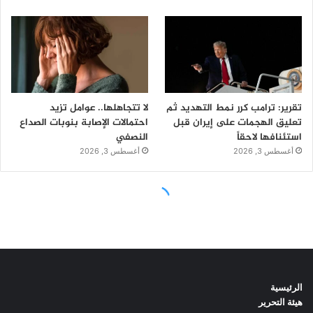
الرئيسية
هيئة التحرير