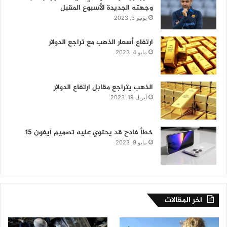
وجهته الجديدة الأسبوع المقبل
يونيو 3, 2023
ارتفاع أسعار الذهب مع تراجع الدولار
مايو 4, 2023
الذهب يتراجع مقابل ارتفاع الدولار
أبريل 19, 2023
خطأ فادح قد يحتوي عليه تصميم آيفون 15
مايو 9, 2023
اخر المقالات