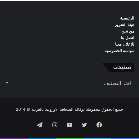
الرئيسية
هيئة التحرير
من نحن
اتصل بنا
للاعلان معنا
سياسة الخصوصية
تصنيفات
تصنيفات
جميع الحقوق محفوظة لوكالة الصحافة الاوروبية بالعربية © 2014
فيسبوك
تويتر
يوتيوب
انستقرام
تيلقرام