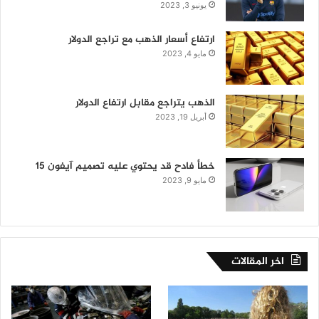
يونيو 3, 2023
ارتفاع أسعار الذهب مع تراجع الدولار
مايو 4, 2023
الذهب يتراجع مقابل ارتفاع الدولار
أبريل 19, 2023
خطأ فادح قد يحتوي عليه تصميم آيفون 15
مايو 9, 2023
اخر المقالات