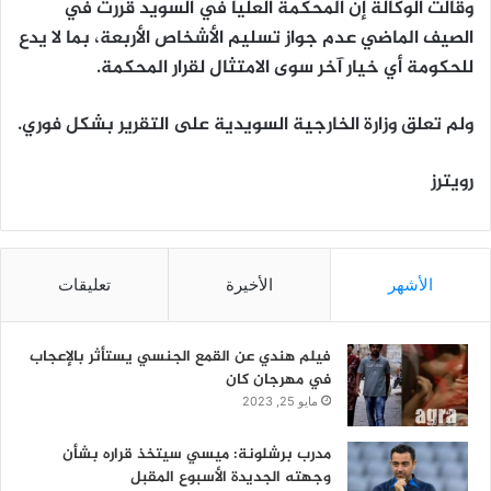
وقالت الوكالة إن المحكمة العليا في السويد قررت في
الصيف الماضي عدم جواز تسليم الأشخاص الأربعة، بما لا يدع
للحكومة أي خيار آخر سوى الامتثال لقرار المحكمة.
ولم تعلق وزارة الخارجية السويدية على التقرير بشكل فوري.
رويترز
الأشهر
الأخيرة
تعليقات
فيلم هندي عن القمع الجنسي يستأثر بالإعجاب
في مهرجان كان
مايو 25, 2023
مدرب برشلونة: ميسي سيتخذ قراره بشأن
وجهته الجديدة الأسبوع المقبل