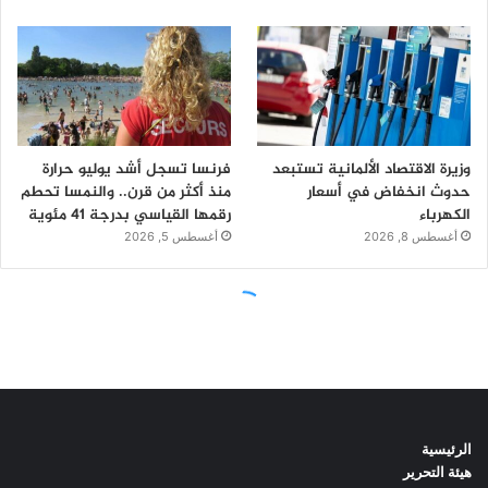
الرئيسية
هيئة التحرير