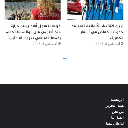
الرئيسية
هيئة التحرير
من نحن
اتصل بنا
للاعلان معنا