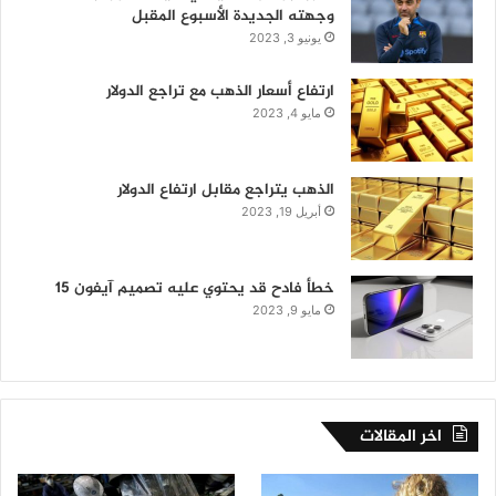
وجهته الجديدة الأسبوع المقبل
يونيو 3, 2023
ارتفاع أسعار الذهب مع تراجع الدولار
مايو 4, 2023
الذهب يتراجع مقابل ارتفاع الدولار
أبريل 19, 2023
خطأ فادح قد يحتوي عليه تصميم آيفون 15
مايو 9, 2023
اخر المقالات